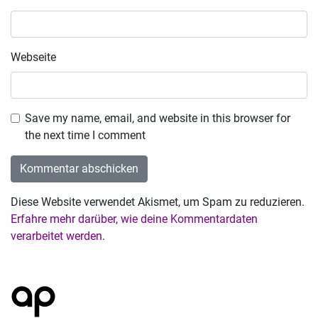
Webseite
Save my name, email, and website in this browser for
the next time I comment
Diese Website verwendet Akismet, um Spam zu reduzieren.
Erfahre mehr darüber, wie deine Kommentardaten
verarbeitet werden
.