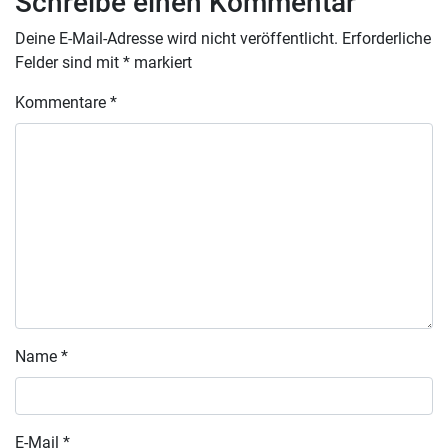
Schreibe einen Kommentar
Deine E-Mail-Adresse wird nicht veröffentlicht.
Erforderliche
Felder sind mit
*
markiert
Kommentare
*
Name
*
E-Mail
*