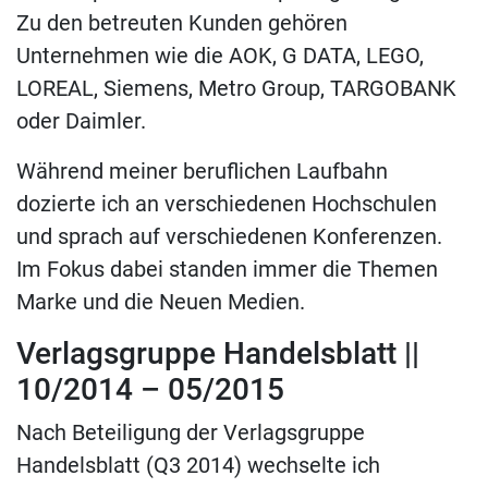
Zu den betreuten Kunden gehören
Unternehmen wie die AOK, G DATA, LEGO,
LOREAL, Siemens, Metro Group, TARGOBANK
oder Daimler.
Während meiner beruflichen Laufbahn
dozierte ich an verschiedenen Hochschulen
und sprach auf verschiedenen Konferenzen.
Im Fokus dabei standen immer die Themen
Marke und die Neuen Medien.
Verlagsgruppe Handelsblatt ||
10/2014 – 05/2015
Nach Beteiligung der Verlagsgruppe
Handelsblatt (Q3 2014) wechselte ich