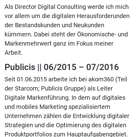
Als Director Digital Consulting werde ich mich
vor allem um die digitalen Herausforderunden
der Bestandskunden und Neukunden
kümmern. Dabei steht der Ökonomische- und
Markenmehrwert ganz im Fokus meiner
Arbeit.
Publicis || 06/2015 – 07/2016
Seit 01.06.2015 arbeite ich bei akom360 (Teil
der Starcom; Publicis Gruppe) als Leiter
Digitale Markenführung. In dem auf digitales
und mobiles Marketing spezialisiertem
Unternehmen zählen die Entwicklung digitaler
Strategien und die Optimierung des digitalen
Produktportfolios zum Hauptaufgabengebiet.