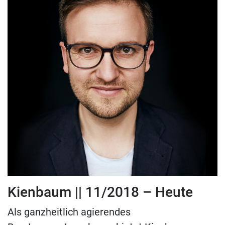
Kienbaum || 11/2018 – Heute
Als ganzheitlich agierendes