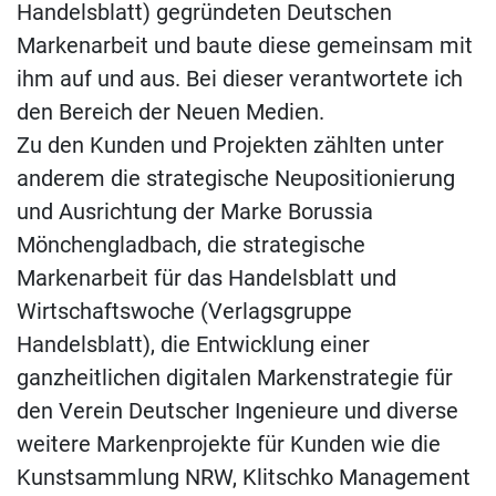
Handelsblatt) gegründeten Deutschen
Markenarbeit und baute diese gemeinsam mit
ihm auf und aus. Bei dieser verantwortete ich
den Bereich der Neuen Medien.
Zu den Kunden und Projekten zählten unter
anderem die strategische Neupositionierung
und Ausrichtung der Marke Borussia
Mönchengladbach, die strategische
Markenarbeit für das Handelsblatt und
Wirtschaftswoche (Verlagsgruppe
Handelsblatt), die Entwicklung einer
ganzheitlichen digitalen Markenstrategie für
den Verein Deutscher Ingenieure und diverse
weitere Markenprojekte für Kunden wie die
Kunstsammlung NRW, Klitschko Management