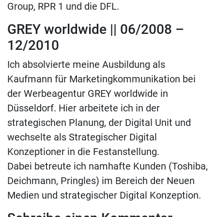
Group, RPR 1 und die DFL.
GREY worldwide || 06/2008 –
12/2010
Ich absolvierte meine Ausbildung als
Kaufmann für Marketingkommunikation bei
der Werbeagentur GREY worldwide in
Düsseldorf. Hier arbeitete ich in der
strategischen Planung, der Digital Unit und
wechselte als Strategischer Digital
Konzeptioner in die Festanstellung.
Dabei betreute ich namhafte Kunden (Toshiba,
Deichmann, Pringles) im Bereich der Neuen
Medien und strategischer Digital Konzeption.