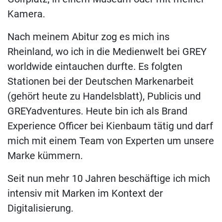
Kamera.
Nach meinem Abitur zog es mich ins
Rheinland, wo ich in die Medienwelt bei GREY
worldwide eintauchen durfte. Es folgten
Stationen bei der Deutschen Markenarbeit
(gehört heute zu Handelsblatt), Publicis und
GREYadventures. Heute bin ich als Brand
Experience Officer bei Kienbaum tätig und darf
mich mit einem Team von Experten um unsere
Marke kümmern.
Seit nun mehr 10 Jahren beschäftige ich mich
intensiv mit Marken im Kontext der
Digitalisierung.