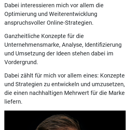
Dabei interessieren mich vor allem die
Optimierung und Weiterentwicklung
anspruchsvoller Online-Strategien.
Ganzheitliche Konzepte für die
Unternehmensmarke, Analyse, Identifizierung
und Umsetzung der Ideen stehen dabei im
Vordergrund.
Dabei zählt für mich vor allem eines: Konzepte
und Strategien zu entwickeln und umzusetzen,
die einen nachhaltigen Mehrwert für die Marke
liefern.