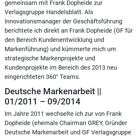
gemeinsam mit Frank Dopheide zur
Verlagsgruppe Handelsblatt. Als
Innovationsmanager der Geschäftsführung
berichtete ich direkt an Frank Dopheide (GF für
den Bereich Kundenentwicklung und
Markenführung) und kümmerte mich um
strategische Markenprojekte und
Kundenprojekte im Bereich des 2013 neu
eingerichteten 360° Teams.
Deutsche Markenarbeit ||
01/2011 – 09/2014
Im Jahre 2011 wechselte ich zur von Frank
Dopheide (ehemals Chairman GREY, Gründer
Deutsche Markenarbeit und GF Verlagsgruppe